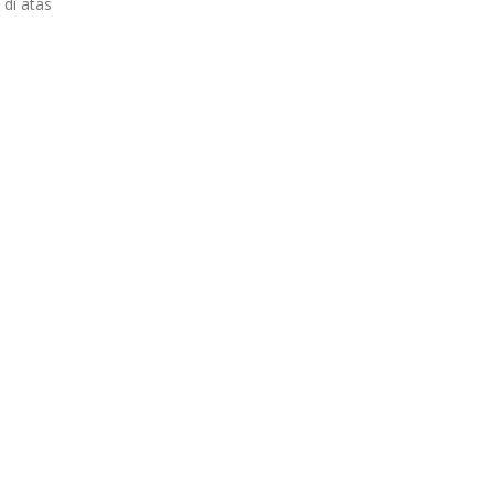
di atas