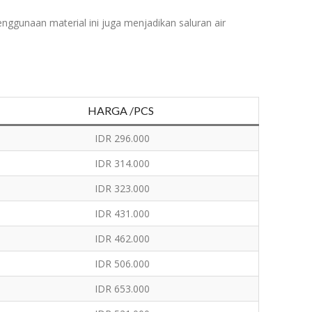
ggunaan material ini juga menjadikan saluran air
HARGA /PCS
IDR 296.000
IDR 314.000
IDR 323.000
IDR 431.000
IDR 462.000
IDR 506.000
IDR 653.000