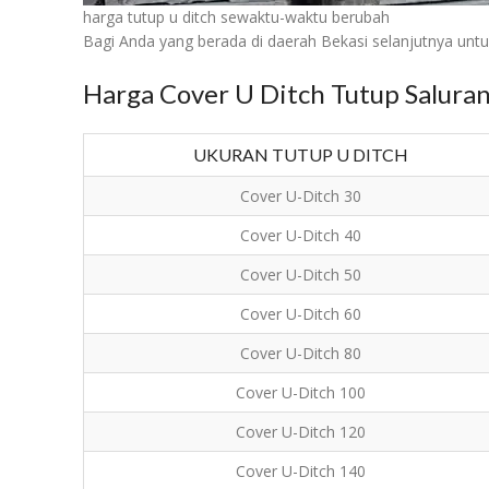
harga tutup u ditch sewaktu-waktu berubah
Bagi Anda yang berada di daerah Bekasi selanjutnya untuk
Harga Cover U Ditch Tutup Salura
UKURAN TUTUP U DITCH
Cover U-Ditch 30
Cover U-Ditch 40
Cover U-Ditch 50
Cover U-Ditch 60
Cover U-Ditch 80
Cover U-Ditch 100
Cover U-Ditch 120
Cover U-Ditch 140