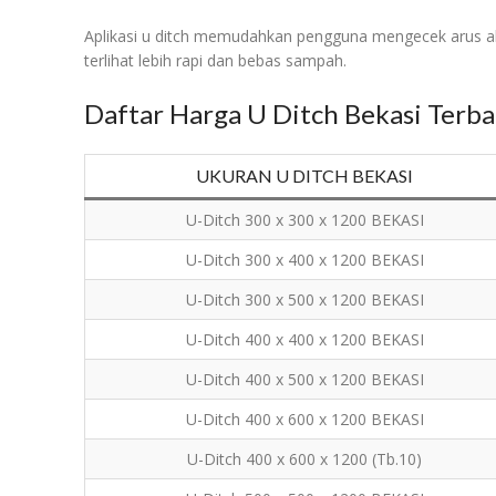
Aplikasi u ditch memudahkan pengguna mengecek arus ali
terlihat lebih rapi dan bebas sampah.
Daftar Harga U Ditch Bekasi Terb
UKURAN U DITCH BEKASI
U-Ditch 300 x 300 x 1200 BEKASI
U-Ditch 300 x 400 x 1200 BEKASI
U-Ditch 300 x 500 x 1200 BEKASI
U-Ditch 400 x 400 x 1200 BEKASI
U-Ditch 400 x 500 x 1200 BEKASI
U-Ditch 400 x 600 x 1200 BEKASI
U-Ditch 400 x 600 x 1200 (Tb.10)