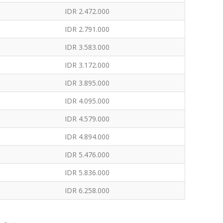
IDR 2.472.000
IDR 2.791.000
IDR 3.583.000
IDR 3.172.000
IDR 3.895.000
IDR 4.095.000
IDR 4.579.000
IDR 4.894.000
IDR 5.476.000
IDR 5.836.000
IDR 6.258.000