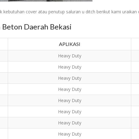
 kebutuhan cover atau penutup saluran u ditch berikut kami uraikan d
n Beton Daerah Bekasi
APLIKASI
Heavy Duty
Heavy Duty
Heavy Duty
Heavy Duty
Heavy Duty
Heavy Duty
Heavy Duty
Heavy Duty