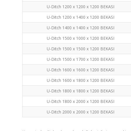
U-Ditch 1200 x 1200 x 1200 BEKASI
U-Ditch 1200 x 1400 x 1200 BEKASI
U-Ditch 1400 x 1400 x 1200 BEKASI
U-Ditch 1500 x 1000 x 1200 BEKASI
U-Ditch 1500 x 1500 x 1200 BEKASI
U-Ditch 1500 x 1700 x 1200 BEKASI
U-Ditch 1600 x 1600 x 1200 BEKASI
U-Ditch 1600 x 1800 x 1200 BEKASI
U-Ditch 1800 x 1800 x 1200 BEKASI
U-Ditch 1800 x 2000 x 1200 BEKASI
U-Ditch 2000 x 2000 x 1200 BEKASI