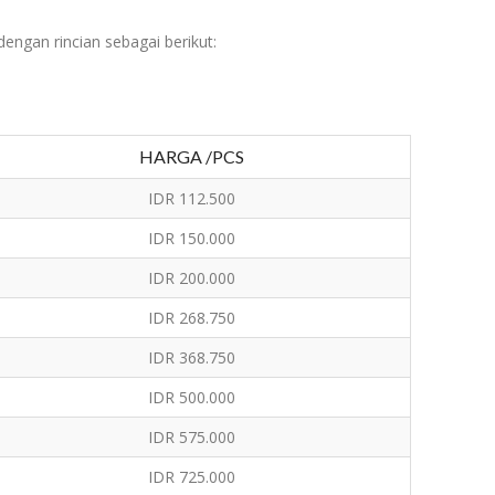
engan rincian sebagai berikut:
HARGA /PCS
IDR 112.500
IDR 150.000
IDR 200.000
IDR 268.750
IDR 368.750
IDR 500.000
IDR 575.000
IDR 725.000