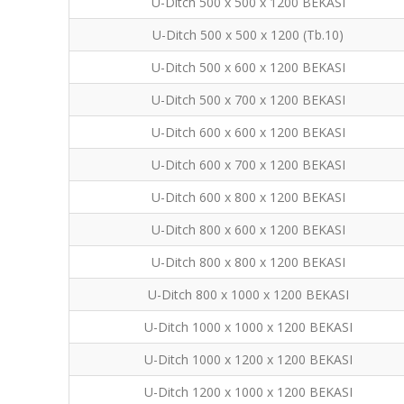
U-Ditch 500 x 500 x 1200 BEKASI
U-Ditch 500 x 500 x 1200 (Tb.10)
U-Ditch 500 x 600 x 1200 BEKASI
U-Ditch 500 x 700 x 1200 BEKASI
U-Ditch 600 x 600 x 1200 BEKASI
U-Ditch 600 x 700 x 1200 BEKASI
U-Ditch 600 x 800 x 1200 BEKASI
U-Ditch 800 x 600 x 1200 BEKASI
U-Ditch 800 x 800 x 1200 BEKASI
U-Ditch 800 x 1000 x 1200 BEKASI
U-Ditch 1000 x 1000 x 1200 BEKASI
U-Ditch 1000 x 1200 x 1200 BEKASI
U-Ditch 1200 x 1000 x 1200 BEKASI