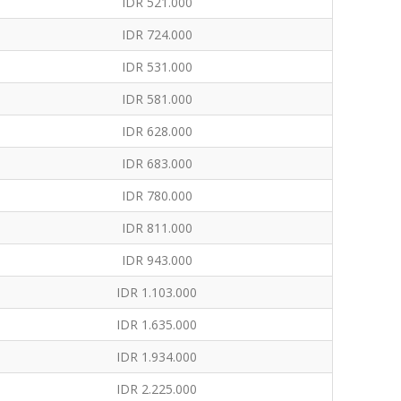
IDR 521.000
IDR 724.000
IDR 531.000
IDR 581.000
IDR 628.000
IDR 683.000
IDR 780.000
IDR 811.000
IDR 943.000
IDR 1.103.000
IDR 1.635.000
IDR 1.934.000
IDR 2.225.000