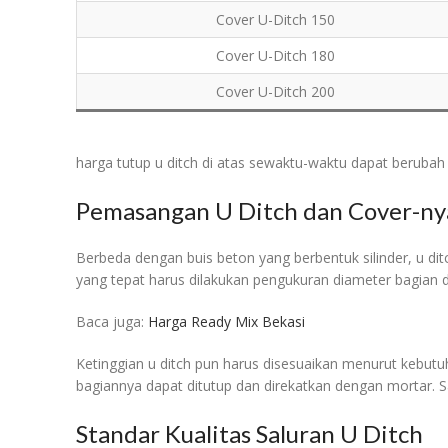
Cover U-Ditch 150
Cover U-Ditch 180
Cover U-Ditch 200
harga tutup u ditch di atas sewaktu-waktu dapat berubah
Pemasangan U Ditch dan Cover-nya
Berbeda dengan buis beton yang berbentuk silinder, u di
yang tepat harus dilakukan pengukuran diameter bagia
Baca juga:
Harga Ready Mix Bekasi
Ketinggian u ditch pun harus disesuaikan menurut kebutuh
bagiannya dapat ditutup dan direkatkan dengan mortar. 
Standar Kualitas Saluran U Ditch