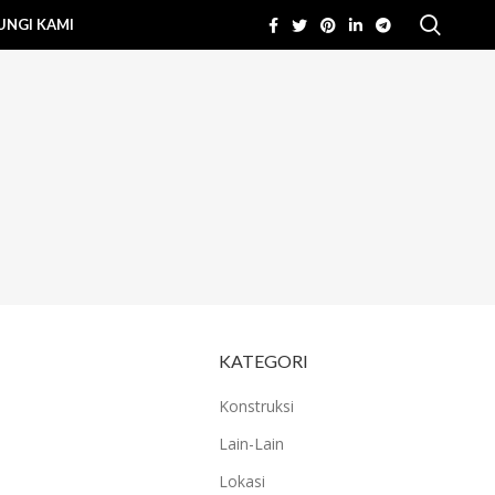
NGI KAMI
KATEGORI
Konstruksi
Lain-Lain
Lokasi