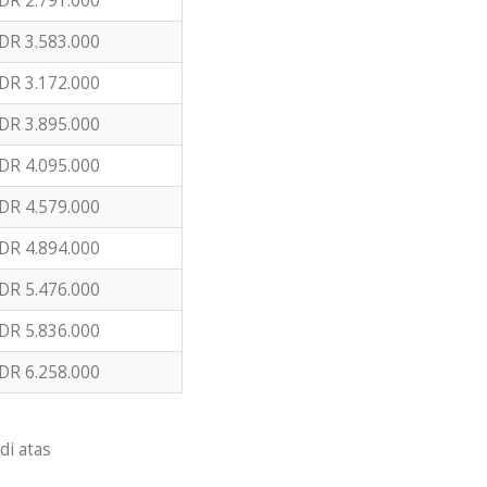
DR 2.791.000
DR 3.583.000
DR 3.172.000
DR 3.895.000
DR 4.095.000
DR 4.579.000
DR 4.894.000
DR 5.476.000
DR 5.836.000
DR 6.258.000
di atas