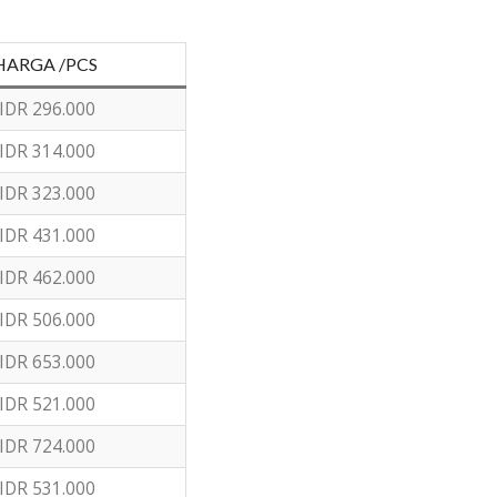
HARGA /PCS
IDR 296.000
IDR 314.000
IDR 323.000
IDR 431.000
IDR 462.000
IDR 506.000
IDR 653.000
IDR 521.000
IDR 724.000
IDR 531.000