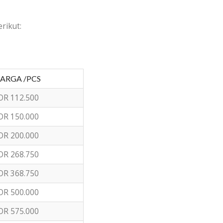
rikut:
ARGA /PCS
DR 112.500
DR 150.000
DR 200.000
DR 268.750
DR 368.750
DR 500.000
DR 575.000