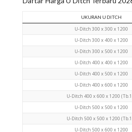
Daftar Harga U Ditch Terbaru 202
UKURAN U DITCH
U-Ditch 300 x 300 x 1200
U-Ditch 300 x 400 x 1200
U-Ditch 300 x 500 x 1200
U-Ditch 400 x 400 x 1200
U-Ditch 400 x 500 x 1200
U-Ditch 400 x 600 x 1200
U-Ditch 400 x 600 x 1200 (Tb.1
U-Ditch 500 x 500 x 1200
U-Ditch 500 x 500 x 1200 (Tb.1
U-Ditch 500 x 600 x 1200