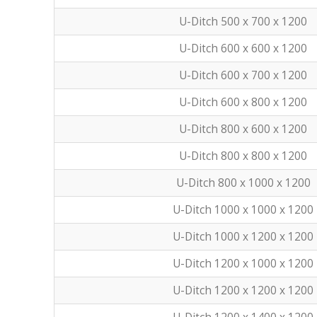
U-Ditch 500 x 700 x 1200
U-Ditch 600 x 600 x 1200
U-Ditch 600 x 700 x 1200
U-Ditch 600 x 800 x 1200
U-Ditch 800 x 600 x 1200
U-Ditch 800 x 800 x 1200
U-Ditch 800 x 1000 x 1200
U-Ditch 1000 x 1000 x 1200
U-Ditch 1000 x 1200 x 1200
U-Ditch 1200 x 1000 x 1200
U-Ditch 1200 x 1200 x 1200