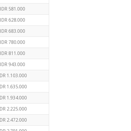
IDR 581.000
IDR 628.000
IDR 683.000
IDR 780.000
IDR 811.000
IDR 943.000
DR 1.103.000
DR 1.635.000
DR 1.934.000
DR 2.225.000
DR 2.472.000