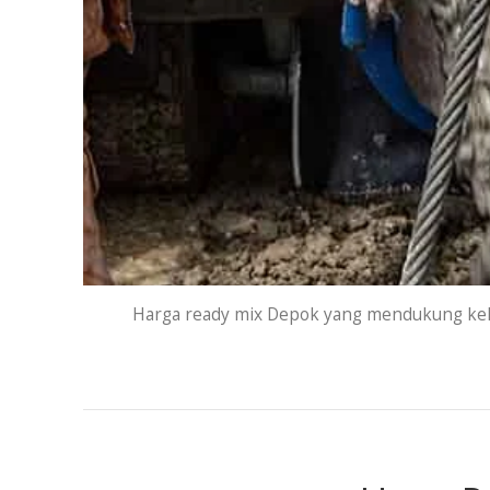
Harga ready mix Depok yang mendukung kelan