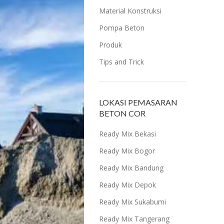
Material Konstruksi
Pompa Beton
Produk
Tips and Trick
LOKASI PEMASARAN
BETON COR
Ready Mix Bekasi
Ready Mix Bogor
Ready Mix Bandung
Ready Mix Depok
Ready Mix Sukabumi
Ready Mix Tangerang