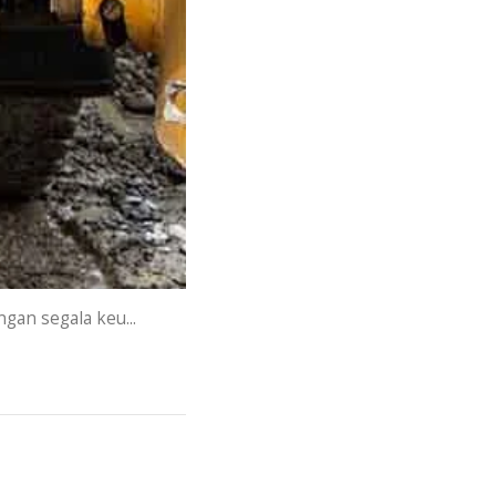
an segala keu...