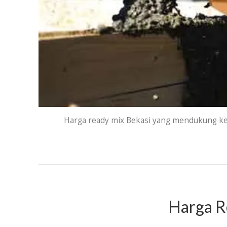
Harga ready mix Bekasi yang mendukung kela
Harga R